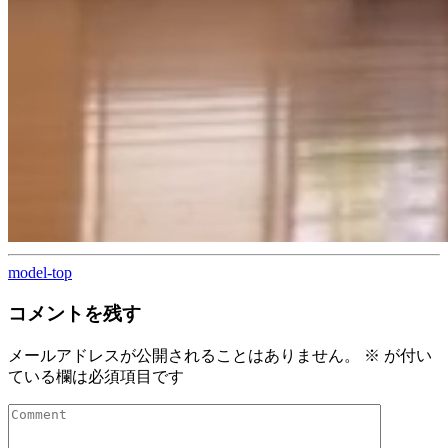
model-top
コメントを残す
メールアドレスが公開されることはありません。
※
が付い
ている欄は必須項目です