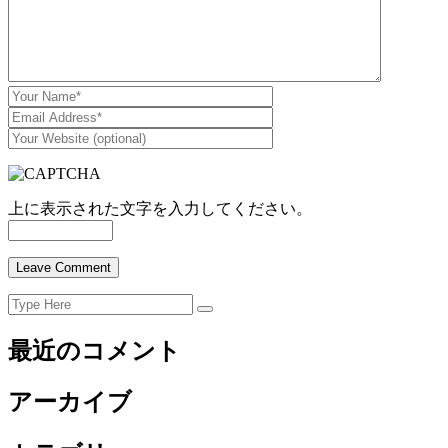
上に表示された文字を入力してください。
Search
Search
for:
最近のコメント
アーカイブ