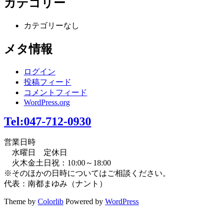
カテゴリー
カテゴリーなし
メタ情報
ログイン
投稿フィード
コメントフィード
WordPress.org
Tel:047-712-0930
営業日時
水曜日 定休日
火木金土日祝：10:00～18:00
※そのほかの日時についてはご相談ください。
代表：南都まゆみ（ナント）
Theme by
Colorlib
Powered by
WordPress