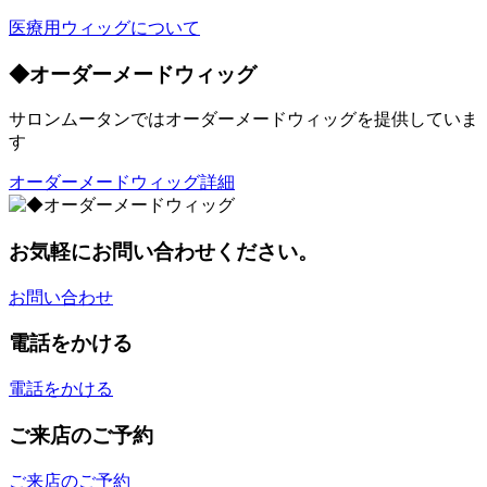
医療用ウィッグについて
◆オーダーメードウィッグ
サロンムータンではオーダーメードウィッグを提供していま
す
オーダーメードウィッグ詳細
お気軽にお問い合わせください。
お問い合わせ
電話をかける
電話をかける
ご来店のご予約
ご来店のご予約