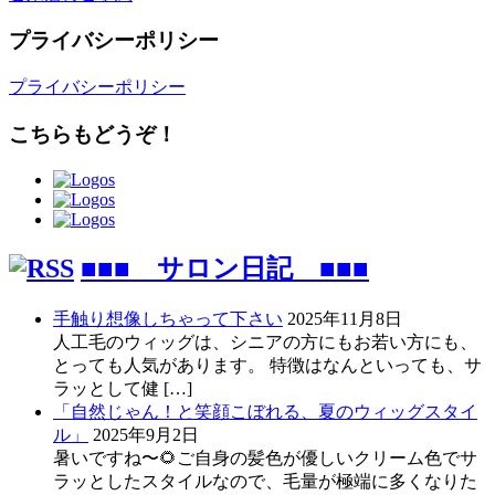
プライバシーポリシー
プライバシーポリシー
こちらもどうぞ！
■■■ サロン日記 ■■■
手触り想像しちゃって下さい
2025年11月8日
人工毛のウィッグは、シニアの方にもお若い方にも、
とっても人気があります。 特徴はなんといっても、サ
ラッとして健 […]
「自然じゃん！と笑顔こぼれる、夏のウィッグスタイ
ル」
2025年9月2日
暑いですね〜🌻ご自身の髪色が優しいクリーム色でサ
ラッとしたスタイルなので、毛量が極端に多くなりた