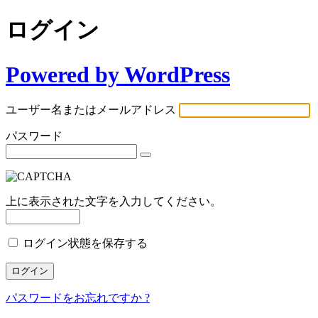
ログイン
Powered by WordPress
ユーザー名またはメールアドレス
パスワード
上に表示された文字を入力してください。
ログイン状態を保存する
パスワードをお忘れですか ?