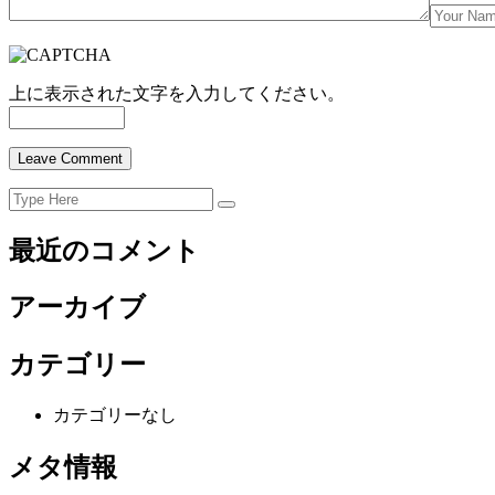
上に表示された文字を入力してください。
Search
Search
for:
最近のコメント
アーカイブ
カテゴリー
カテゴリーなし
メタ情報