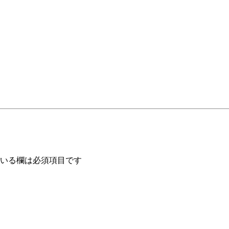
いる欄は必須項目です